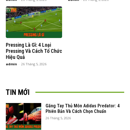
Pressing Là Gì: 4 Loại
Pressing Và Cách Tổ Chức
Hiệu Quả
admin
-
26 Tháng 5, 2026
TIN MỚI
Găng Tay Thủ Môn Adidas Predator: 4
Phiên Bản Và Cách Chọn Chuẩn
26 Tháng 5, 2026