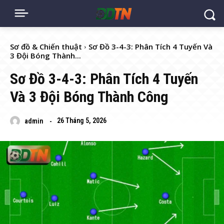
Sơ đồ & Chiến thuật
Sơ Đồ 3-4-3: Phân Tích 4 Tuyến Và
3 Đội Bóng Thành...
Sơ Đồ 3-4-3: Phân Tích 4 Tuyến
Và 3 Đội Bóng Thành Công
26 Tháng 5, 2026
admin
-