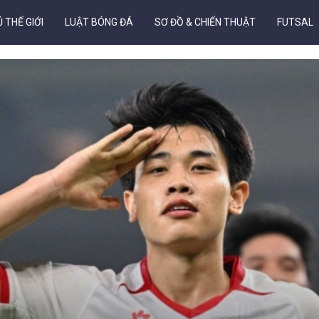
 THẾ GIỚI
LUẬT BÓNG ĐÁ
SƠ ĐỒ & CHIẾN THUẬT
FUTSAL