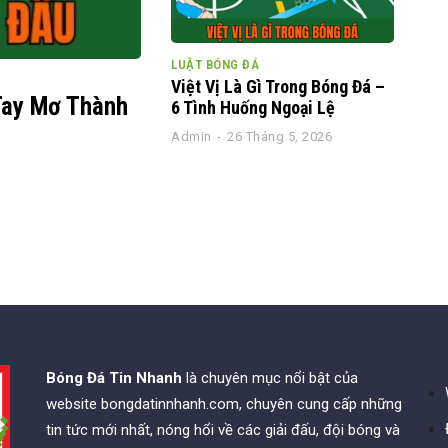
LUẬT BÓNG ĐÁ
Việt Vị Là Gì Trong Bóng Đá –
Tay Mơ Thành
6 Tình Huống Ngoại Lệ
Admin
-
26 Tháng 5, 2026
Bóng Đá Tin Nhanh
là chuyên mục nổi bật của
website bongdatinnhanh.com, chuyên cung cấp những
tin tức mới nhất, nóng hổi về các giải đấu, đội bóng và