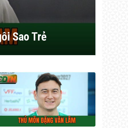
ôi Sao Trẻ