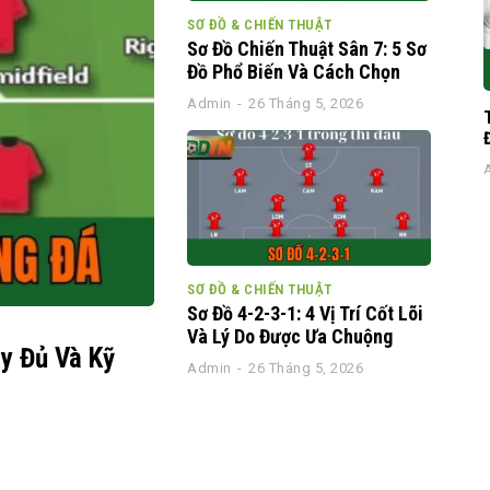
SƠ ĐỒ & CHIẾN THUẬT
Sơ Đồ Chiến Thuật Sân 7: 5 Sơ
Đồ Phổ Biến Và Cách Chọn
Admin
-
26 Tháng 5, 2026
SƠ ĐỒ & CHIẾN THUẬT
Sơ Đồ 4-2-3-1: 4 Vị Trí Cốt Lõi
Và Lý Do Được Ưa Chuộng
ầy Đủ Và Kỹ
Admin
-
26 Tháng 5, 2026