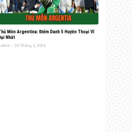
Thủ Môn Argentina: Điểm Danh 5 Huyền Thoại Vĩ
Đại Nhất
Admin
-
26 Tháng 5, 2026