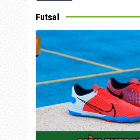
Futsal