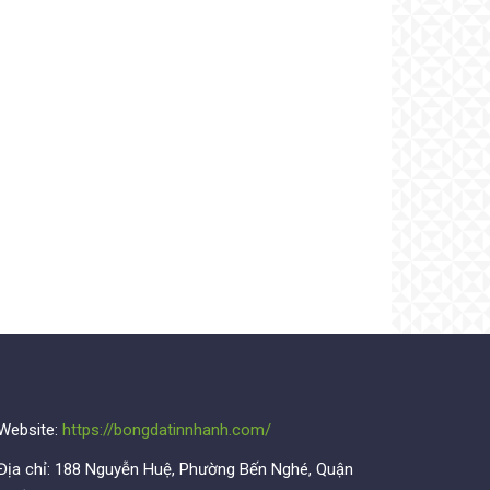
Website:
https://bongdatinnhanh.com/
Địa chỉ: 188 Nguyễn Huệ, Phường Bến Nghé, Quận