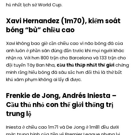
hủ nhất lịch sử World Cup.
Xavi Hernandez (1m70), kiểm soát
bóng “bù” chiều cao
Xavi không bao giờ cần chiều cao vì não bóng đá của
anh luôn ở phần sân đúng đắn trước khi mọi người khác
nhận ra. Với hơn 800 trận cho Barcelona và 133 trận cho
đội tuyển Tây Ban Nha,
cầu thủ thấp nhất thế giới
chứng
minh rằng hiểu bóng đá sâu sắc hơn đối thủ là thứ bất
khả xâm phạm không ai lấy đi được.
Frenkie de Jong, Andrés Iniesta –
Cầu thủ nhỏ con thế giới thống trị
trung lộ
Iniesta ở chiều cao 1m71 và De Jong ở 1m81 đều dưới
mức trung bình của tiền vệ Premier League nhưng lại