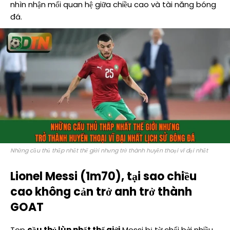
nhìn nhận mối quan hệ giữa chiều cao và tài năng bóng
đá.
Những cầu thủ thấp nhất thế giới nhưng trở thành huyền thoại vĩ đại nhất
Lionel Messi (1m70), tại sao chiều
cao không cản trở anh trở thành
GOAT
Top
cầu thủ lùn nhất thế giới
Messi bị từ chối bởi nhiều