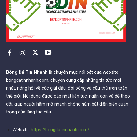
Bóng Đá Tin Nhanh
là chuyên mục nổi bật của website
bongdatinnhanh.com, chuyên cung cấp những tin tức mới
nhất, nóng hổi về các giải đấu, đội bóng và cầu thủ trên toàn
thế giới. Nội dung được cập nhật liên tục, ngắn gọn và dễ theo
dõi, giúp người hâm mộ nhanh chóng nắm bắt diễn biến quan
trọng của làng túc cầu.
Website:
https://bongdatinnhanh.com/