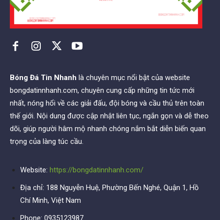
Bóng Đá Tin Nhanh
là chuyên mục nổi bật của website
bongdatinnhanh.com, chuyên cung cấp những tin tức mới
nhất, nóng hổi về các giải đấu, đội bóng và cầu thủ trên toàn
thế giới. Nội dung được cập nhật liên tục, ngắn gọn và dễ theo
dõi, giúp người hâm mộ nhanh chóng nắm bắt diễn biến quan
trọng của làng túc cầu.
Website:
https://bongdatinnhanh.com/
Địa chỉ: 188 Nguyễn Huệ, Phường Bến Nghé, Quận 1, Hồ
Chí Minh, Việt Nam
Phone: 0935123987