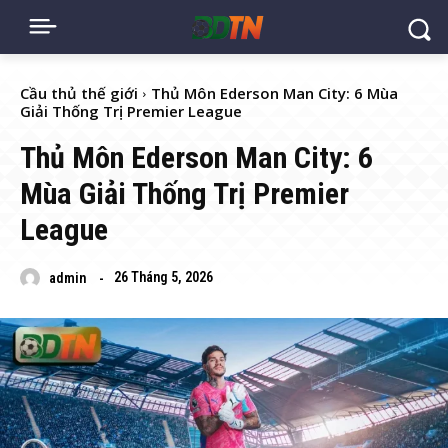
Cầu thủ thế giới
Thủ Môn Ederson Man City: 6 Mùa
Giải Thống Trị Premier League
Thủ Môn Ederson Man City: 6
Mùa Giải Thống Trị Premier
League
26 Tháng 5, 2026
admin
-