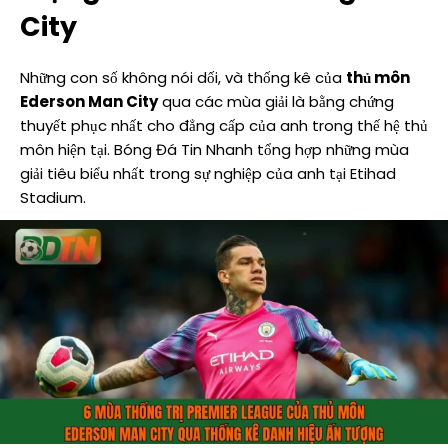
City
Những con số không nói dối, và thống kê của
thủ môn
Ederson Man City
qua các mùa giải là bằng chứng
thuyết phục nhất cho đẳng cấp của anh trong thế hệ thủ
môn hiện tại. Bóng Đá Tin Nhanh tổng hợp những mùa
giải tiêu biểu nhất trong sự nghiệp của anh tại Etihad
Stadium.