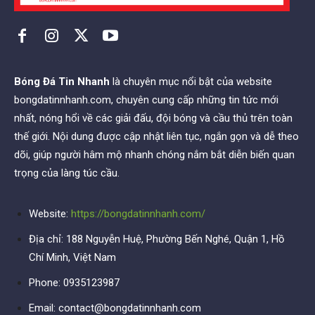
Bóng Đá Tin Nhanh
là chuyên mục nổi bật của website
bongdatinnhanh.com, chuyên cung cấp những tin tức mới
nhất, nóng hổi về các giải đấu, đội bóng và cầu thủ trên toàn
thế giới. Nội dung được cập nhật liên tục, ngắn gọn và dễ theo
dõi, giúp người hâm mộ nhanh chóng nắm bắt diễn biến quan
trọng của làng túc cầu.
Website:
https://bongdatinnhanh.com/
Địa chỉ: 188 Nguyễn Huệ, Phường Bến Nghé, Quận 1, Hồ
Chí Minh, Việt Nam
Phone: 0935123987
Email:
contact@bongdatinnhanh.com